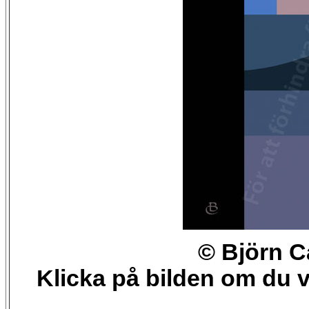
© Björn C
Klicka på bilden om du vi