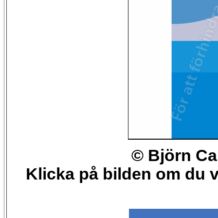
© Björn Ca
Klicka på bilden om du vi