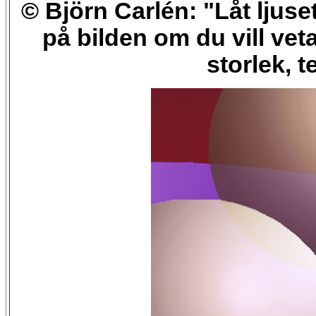
© Björn Carlén
: "Låt ljus
på bilden om du vill vet
storlek, 