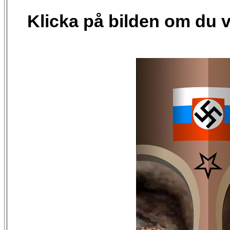
Klicka på bilden om du vi