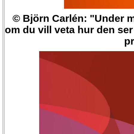
© Björn Carlén
: "Under m
om du vill veta hur den ser 
p