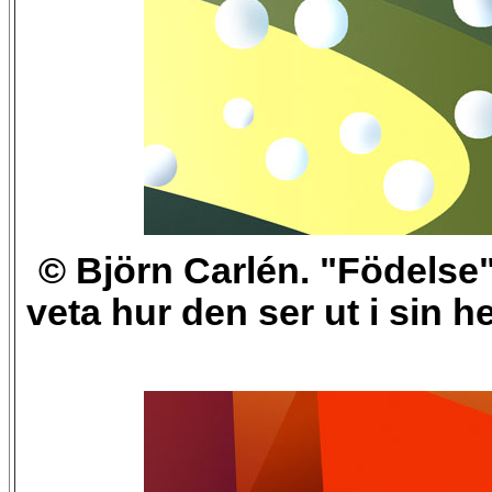
© Björn Carlén
. "Födelse"
veta hur den ser ut i sin h