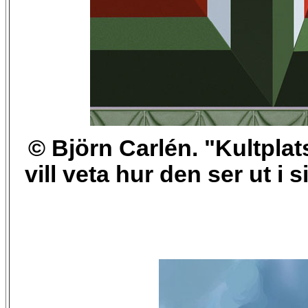
© Björn Carlén
. "Kultplat
vill veta hur den ser ut i 