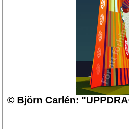
© Björn Carlén
: "UPPDRAG 