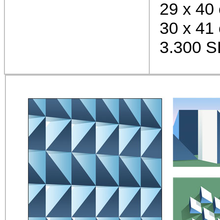
29 x 40
30 x 41
3.300 