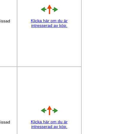
Klicka här om du är
issad
intresserad av köp.
Klicka här om du är
issad
intresserad av köp.