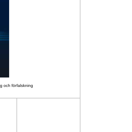
ng och förfalskning