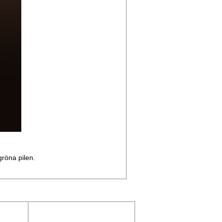
gröna pilen.