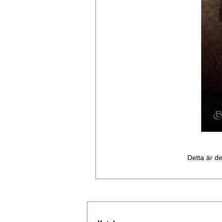
Detta är de