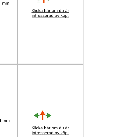
 4 mm
Klicka här om du är
intresserad av köp.
 4 mm
Klicka här om du är
intresserad av köp.