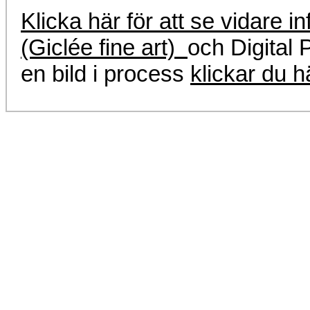
Klicka här för att se vidare i
(Giclée fine art)
och Digital P
en bild i process
klickar du 