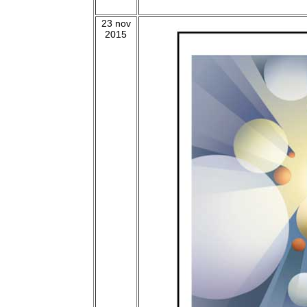
23 nov
2015