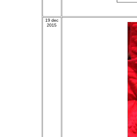
19 dec
2015