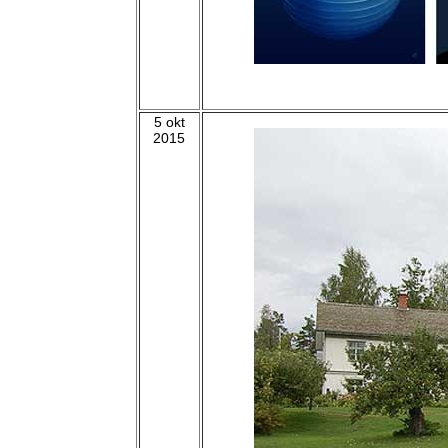
5 okt
2015