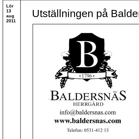
Lör
Utställningen på Balde
13
aug
2011