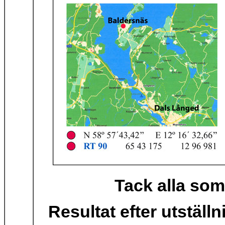
Tack alla som
Resultat efter utställ