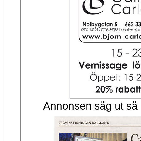
Annonsen såg ut så 