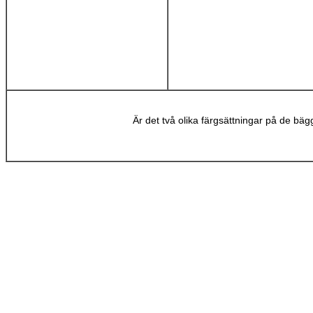
Är det två olika färgsättningar på de bäg