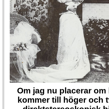
Om jag nu placerar om b
kommer till höger och tv