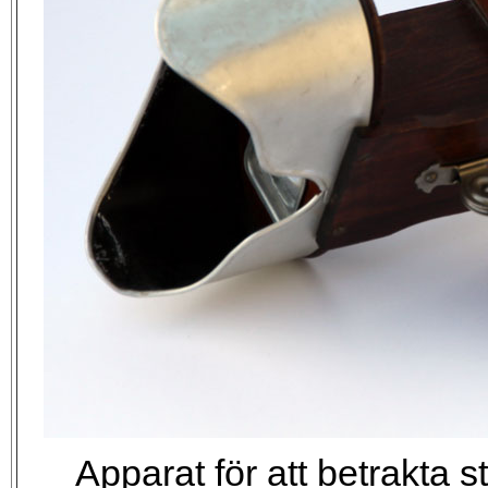
Apparat för att betrakta s