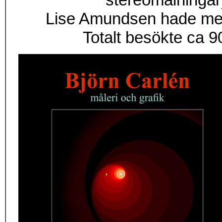
Lise Amundsen hade med 2
Totalt besökte ca 9