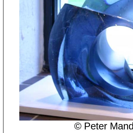
© Peter Mandl