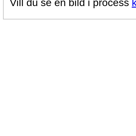
Vill du se en bild i process