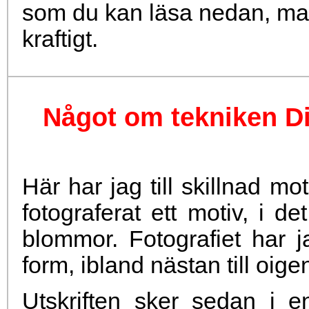
som du kan läsa nedan, man
kraftigt.
Något om tekniken Dig
Här har jag till skillnad mot
fotograferat ett motiv, i det
blommor. Fotografiet har 
form, ibland nästan till oige
Utskriften sker sedan i 