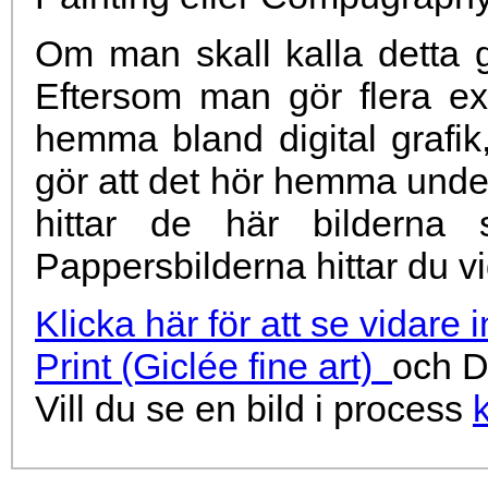
Om man skall kalla detta g
Eftersom man gör flera e
hemma bland digital grafik,
gör att det hör hemma unde
hittar de här bilderna
Pappersbilderna hittar du 
Klicka här för att se vidare
Print (Giclée fine art)
och Di
Vill du se en bild i process