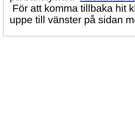
För att komma tillbaka hit k
uppe till vänster på sidan 