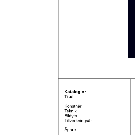
Katalog nr
Titel
Konstnär
Teknik
Bildyta
Tillverkningsår
Ägare