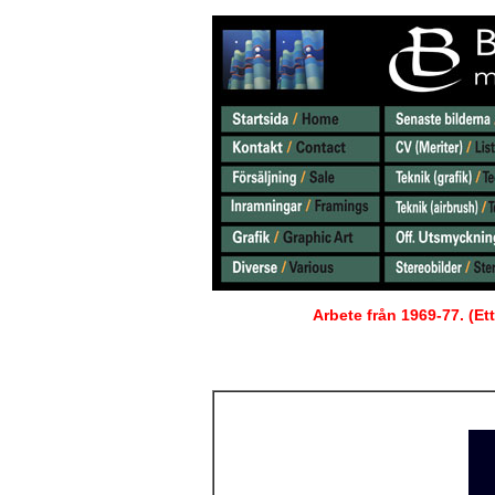
Arbete från 1969-77. (Et