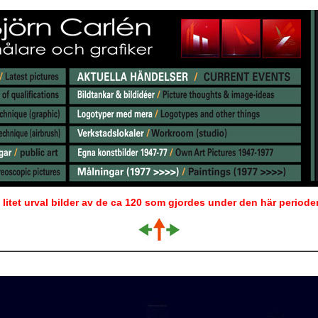
t litet urval bilder av de ca 120 som gjordes under den här periode