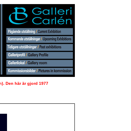
n). Den här är gjord 1977