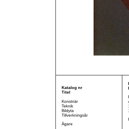
Katalog nr
Titel
Konstnär
Teknik
Bildyta
Tillverkningsår
Ägare