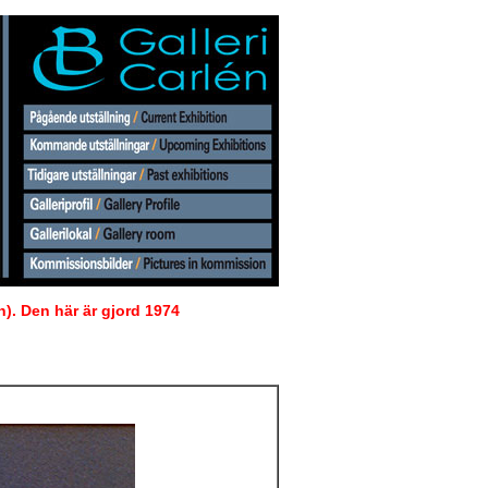
n). Den här är gjord 1974