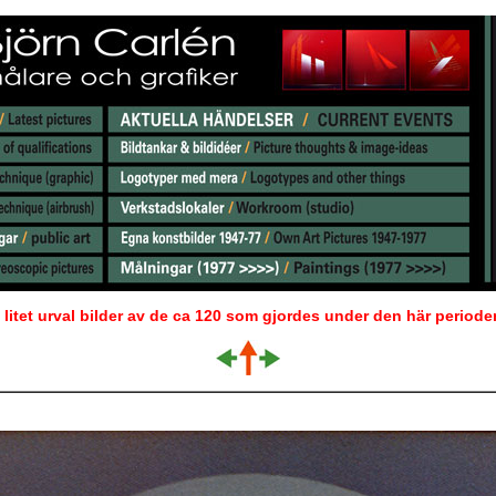
t litet urval bilder av de ca 120 som gjordes under den här periode