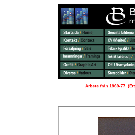
Arbete från 1969-77. (Et