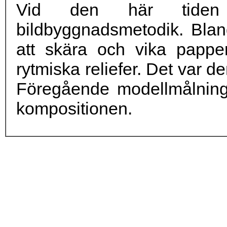
Vid den här tiden 
bildbyggnadsmetodik. Bla
att skära och vika pappe
rytmiska reliefer. Det var de
Föregående modellmålning 
kompositionen.