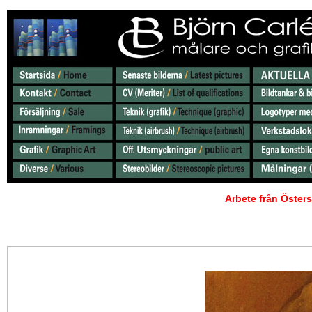
Arbete från Öster