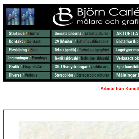
Arbete från Konst