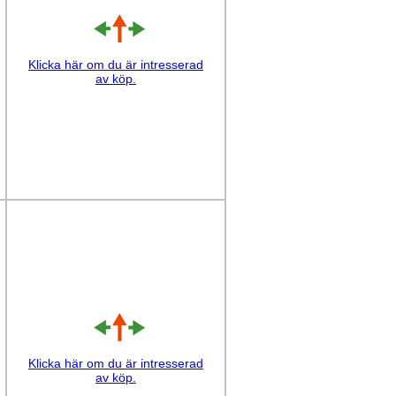
Klicka här om du är intresserad
av köp.
Klicka här om du är intresserad
av köp.