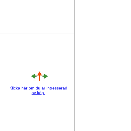
Klicka här om du är intresserad
av köp.