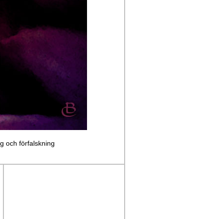
ng och förfalskning