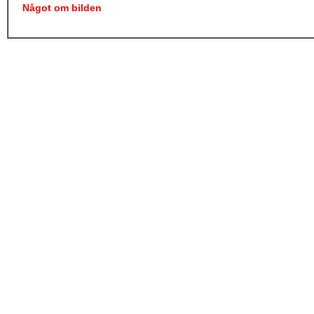
Något om bilden