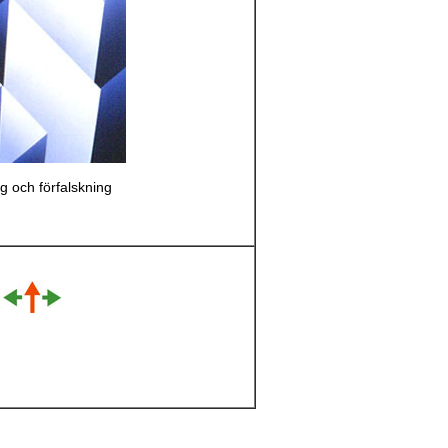
ng och förfalskning