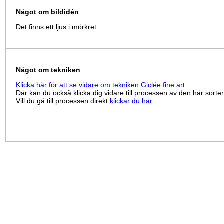
Något om bildidén
Det finns ett ljus i mörkret
Något om tekniken
Klicka här för att se vidare om tekniken Giclée fine art
Där kan du också klicka dig vidare till processen av den här sorte
Vill du gå till processen direkt
klickar du här
.